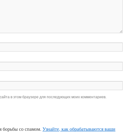
 сайта в этом браузере для последующих моих комментариев.
ля борьбы со спамом.
Узнайте, как обрабатываются ваши