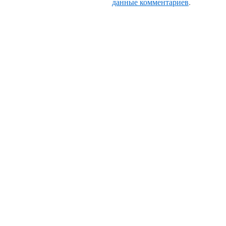
данные комментариев
.