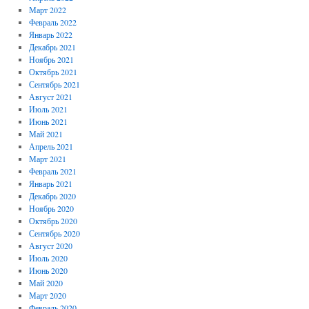
Март 2022
Февраль 2022
Январь 2022
Декабрь 2021
Ноябрь 2021
Октябрь 2021
Сентябрь 2021
Август 2021
Июль 2021
Июнь 2021
Май 2021
Апрель 2021
Март 2021
Февраль 2021
Январь 2021
Декабрь 2020
Ноябрь 2020
Октябрь 2020
Сентябрь 2020
Август 2020
Июль 2020
Июнь 2020
Май 2020
Март 2020
Февраль 2020