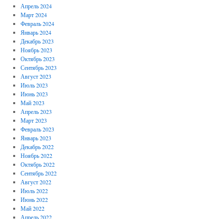
Апрель 2024
Март 2024
Февраль 2024
Январь 2024
Декабрь 2023
Ноябрь 2023
Октябрь 2023
Сентябрь 2023
Август 2023
Июль 2023
Июнь 2023
Май 2023
Апрель 2023
Март 2023
Февраль 2023
Январь 2023
Декабрь 2022
Ноябрь 2022
Октябрь 2022
Сентябрь 2022
Август 2022
Июль 2022
Июнь 2022
Май 2022
Апрель 2022