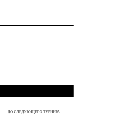
ДО СЛЕДУЮЩЕГО ТУРНИРА