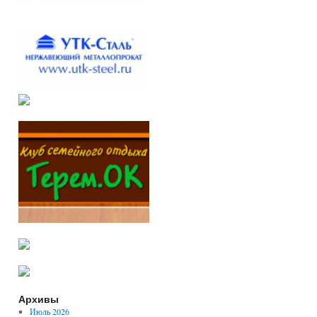
Архивы
Июль 2026