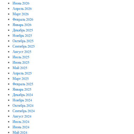
Июнь 2026
Апрель 2026
Март 2026
Февраль 2026
Январь 2026
Декабрь 2025
Ноябрь 2025
Октябрь 2025
Сентябрь 2025
Август 2025
Июль 2025
Июнь 2025
Май 2025
Апрель 2025
Март 2025
Февраль 2025
Январь 2025
Декабрь 2024
Ноябрь 2024
Октябрь 2024
Сентябрь 2024
Август 2024
Июль 2024
Июнь 2024
Май 2024