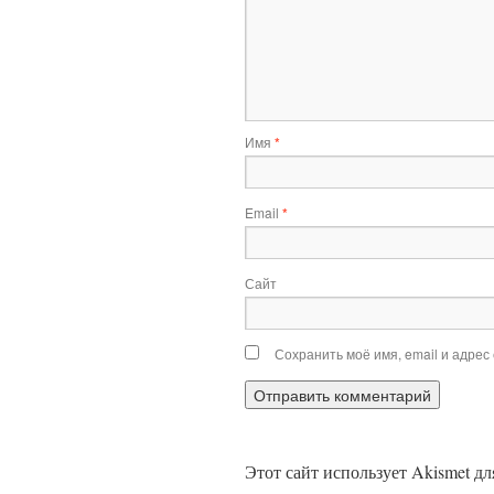
Имя
*
Email
*
Сайт
Сохранить моё имя, email и адрес
Этот сайт использует Akismet д