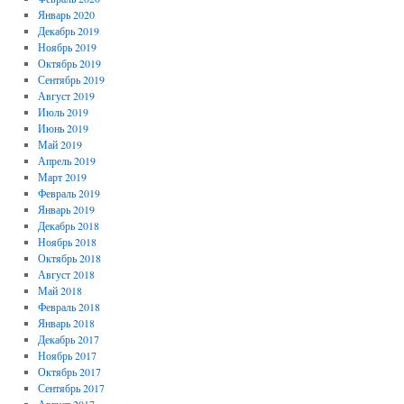
Январь 2020
Декабрь 2019
Ноябрь 2019
Октябрь 2019
Сентябрь 2019
Август 2019
Июль 2019
Июнь 2019
Май 2019
Апрель 2019
Март 2019
Февраль 2019
Январь 2019
Декабрь 2018
Ноябрь 2018
Октябрь 2018
Август 2018
Май 2018
Февраль 2018
Январь 2018
Декабрь 2017
Ноябрь 2017
Октябрь 2017
Сентябрь 2017