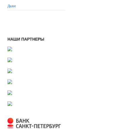
Далее
НАШИ ПАРТНЕРЫ