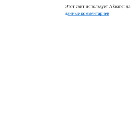
Этот сайт использует Akismet д
данные комментариев
.