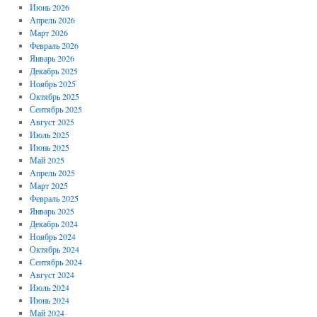
Июнь 2026
Апрель 2026
Март 2026
Февраль 2026
Январь 2026
Декабрь 2025
Ноябрь 2025
Октябрь 2025
Сентябрь 2025
Август 2025
Июль 2025
Июнь 2025
Май 2025
Апрель 2025
Март 2025
Февраль 2025
Январь 2025
Декабрь 2024
Ноябрь 2024
Октябрь 2024
Сентябрь 2024
Август 2024
Июль 2024
Июнь 2024
Май 2024