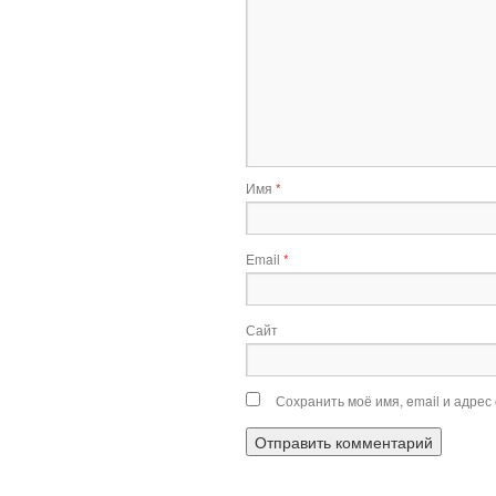
Имя
*
Email
*
Сайт
Сохранить моё имя, email и адрес