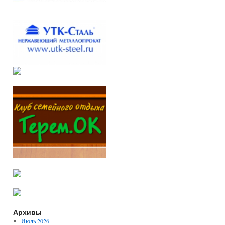
Архивы
Июль 2026