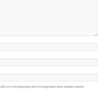
 сайта в этом браузере для последующих моих комментариев.