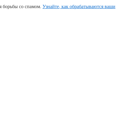
ля борьбы со спамом.
Узнайте, как обрабатываются ваши