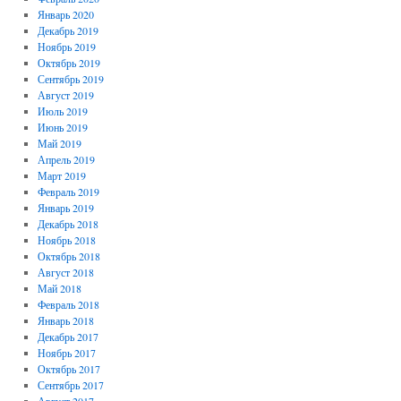
Январь 2020
Декабрь 2019
Ноябрь 2019
Октябрь 2019
Сентябрь 2019
Август 2019
Июль 2019
Июнь 2019
Май 2019
Апрель 2019
Март 2019
Февраль 2019
Январь 2019
Декабрь 2018
Ноябрь 2018
Октябрь 2018
Август 2018
Май 2018
Февраль 2018
Январь 2018
Декабрь 2017
Ноябрь 2017
Октябрь 2017
Сентябрь 2017