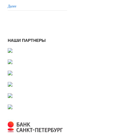
Далее
НАШИ ПАРТНЕРЫ