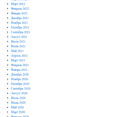
Март 2022
Февраль 2022
Январь 2022
Декабрь 2021
Ноябрь 2021
Октябрь 2021
Сентябрь 2021
Август 2021
Июль 2021
Июнь 2021
Май 2021
Апрель 2021
Март 2021
Февраль 2021
Январь 2021
Декабрь 2020
Ноябрь 2020
Октябрь 2020
Сентябрь 2020
Август 2020
Июль 2020
Июнь 2020
Май 2020
Март 2020
Февраль 2020