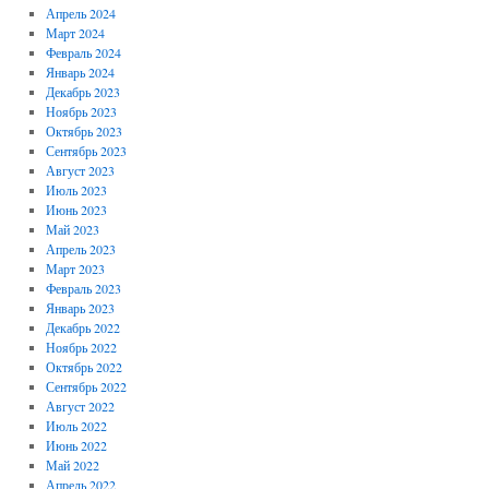
Апрель 2024
Март 2024
Февраль 2024
Январь 2024
Декабрь 2023
Ноябрь 2023
Октябрь 2023
Сентябрь 2023
Август 2023
Июль 2023
Июнь 2023
Май 2023
Апрель 2023
Март 2023
Февраль 2023
Январь 2023
Декабрь 2022
Ноябрь 2022
Октябрь 2022
Сентябрь 2022
Август 2022
Июль 2022
Июнь 2022
Май 2022
Апрель 2022