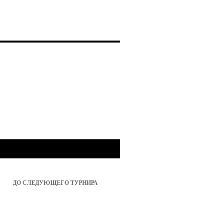
ДО СЛЕДУЮЩЕГО ТУРНИРА