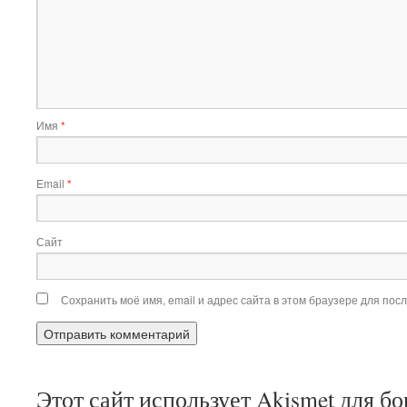
Имя
*
Email
*
Сайт
Сохранить моё имя, email и адрес сайта в этом браузере для по
Этот сайт использует Akismet для б