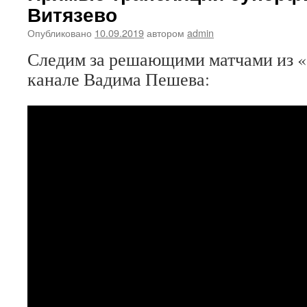
Витязево
Опубликовано
10.09.2019
автором
admin
Следим за решающими матчами из 
канале Вадима Пешева: