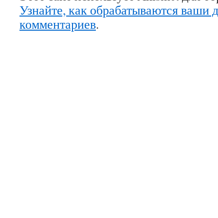
Узнайте, как обрабатываются ваши 
комментариев
.