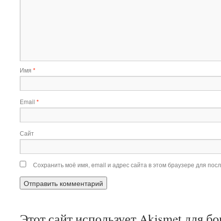
Имя
*
Email
*
Сайт
Сохранить моё имя, email и адрес сайта в этом браузере для по
Этот сайт использует Akismet для б