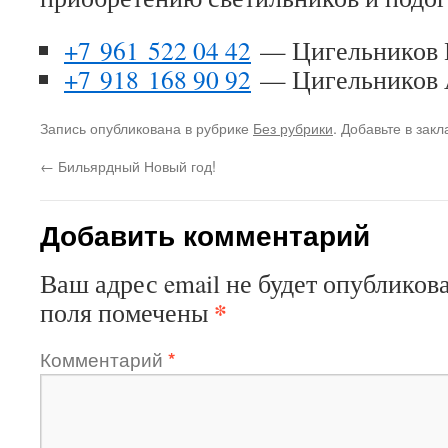
+7 961 522 04 42
— Цигельников 
+7 918 168 90 92
— Цигельников 
Запись опубликована в рубрике
Без рубрики
. Добавьте в зак
←
Бильярдный Новый год!
Добавить комментарий
Ваш адрес email не будет опубликова
*
поля помечены
Комментарий
*