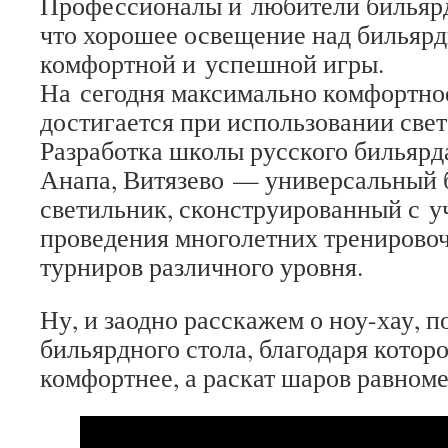
Профессионалы и любители бильярд
что хорошее освещение над бильяр
комфортной и успешной игры.
На сегодня максимально комфортно
достигается при использовании свет
Разработка школы русского бильяр
Анапа, Витязево — универсальный
светильник, сконструированный с у
проведения многолетних тренировоч
турниров различного уровня.
Ну, и заодно расскажем о ноу-хау, п
бильярдного стола, благодаря котор
комфортнее, а раскат шаров равном