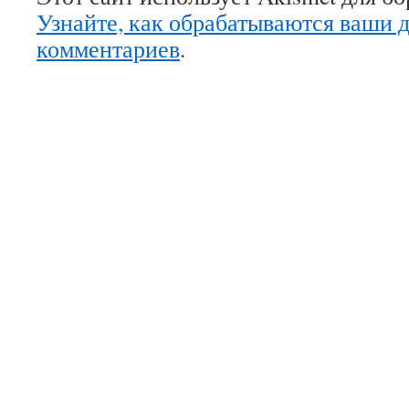
Узнайте, как обрабатываются ваши 
комментариев
.