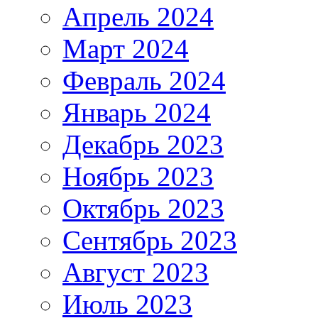
Апрель 2024
Март 2024
Февраль 2024
Январь 2024
Декабрь 2023
Ноябрь 2023
Октябрь 2023
Сентябрь 2023
Август 2023
Июль 2023