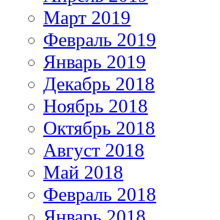
Март 2019
Февраль 2019
Январь 2019
Декабрь 2018
Ноябрь 2018
Октябрь 2018
Август 2018
Май 2018
Февраль 2018
Январь 2018