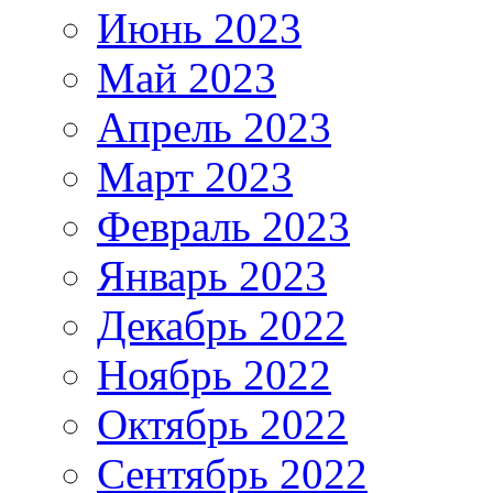
Июнь 2023
Май 2023
Апрель 2023
Март 2023
Февраль 2023
Январь 2023
Декабрь 2022
Ноябрь 2022
Октябрь 2022
Сентябрь 2022