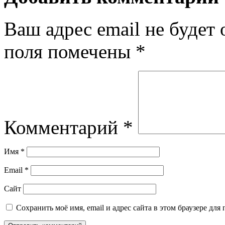
Ваш адрес email не будет 
поля помечены
*
Комментарий
*
Имя
*
Email
*
Сайт
Сохранить моё имя, email и адрес сайта в этом браузере д