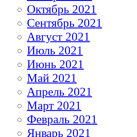
Октябрь 2021
Сентябрь 2021
Август 2021
Июль 2021
Июнь 2021
Май 2021
Апрель 2021
Март 2021
Февраль 2021
Январь 2021