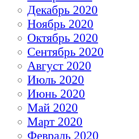
Декабрь 2020
Ноябрь 2020
Октябрь 2020
Сентябрь 2020
Август 2020
Июль 2020
Июнь 2020
Май 2020
Март 2020
Февраль 2020