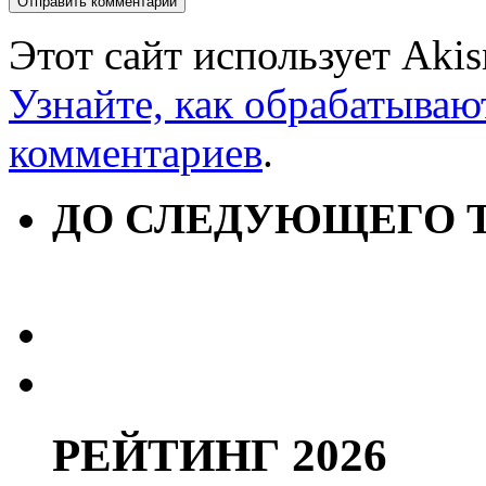
Этот сайт использует Aki
Узнайте, как обрабатываю
комментариев
.
ДО СЛЕДУЮЩЕГО 
РЕЙТИНГ 2026