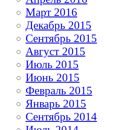
Март 2016
Декабрь 2015
Сентябрь 2015
Август 2015
Июль 2015
Июнь 2015
Февраль 2015
Январь 2015
Сентябрь 2014
Июль 2014