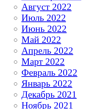
Август 2022
Июль 2022
Июнь 2022
Май 2022
Апрель 2022
Март 2022
Февраль 2022
Январь 2022
Декабрь 2021
Ноябрь 2021