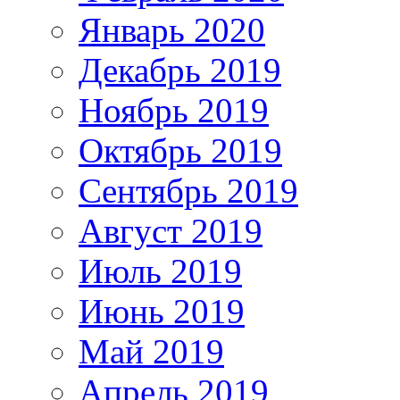
Январь 2020
Декабрь 2019
Ноябрь 2019
Октябрь 2019
Сентябрь 2019
Август 2019
Июль 2019
Июнь 2019
Май 2019
Апрель 2019