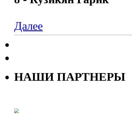
Далее
НАШИ ПАРТНЕРЫ