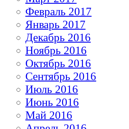
Февраль 2017
Январь 2017
Декабрь 2016
Ноябрь 2016
Октябрь 2016
Сентябрь 2016
Июль 2016
Июнь 2016
Май 2016
Апрель 2016