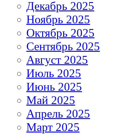
Декабрь 2025
Ноябрь 2025
Октябрь 2025
Сентябрь 2025
Август 2025
Июль 2025
Июнь 2025
Май 2025
Апрель 2025
Март 2025