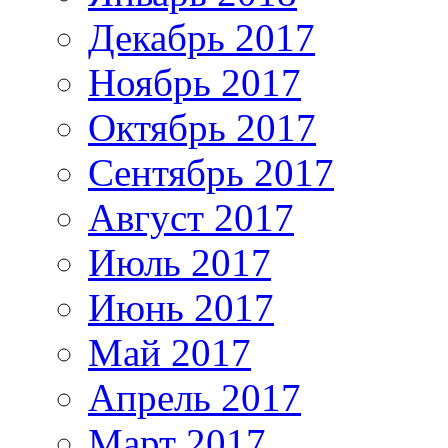
Декабрь 2017
Ноябрь 2017
Октябрь 2017
Сентябрь 2017
Август 2017
Июль 2017
Июнь 2017
Май 2017
Апрель 2017
Март 2017