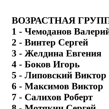
ВОЗРАСТНАЯ ГРУПП
1 - Чемоданов Валери
2 - Винтер Сергей
3 - Желдина Евгения
4 - Боков Игорь
5 - Липовский Виктор
6 - Максимов Виктор
7 - Салихов Роберт
8 - Мотякин Сергей