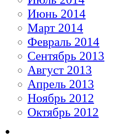
Июнь 2014
Март 2014
Февраль 2014
Сентябрь 2013
Август 2013
Апрель 2013
Ноябрь 2012
Октябрь 2012