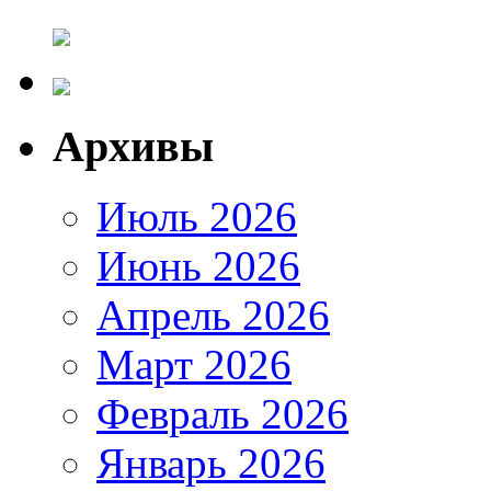
Архивы
Июль 2026
Июнь 2026
Апрель 2026
Март 2026
Февраль 2026
Январь 2026