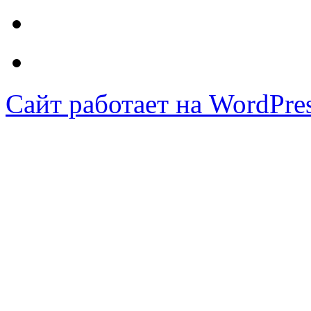
Сайт работает на WordPres