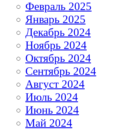
Февраль 2025
Январь 2025
Декабрь 2024
Ноябрь 2024
Октябрь 2024
Сентябрь 2024
Август 2024
Июль 2024
Июнь 2024
Май 2024