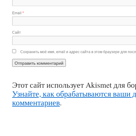
Email
*
Сайт
Сохранить моё имя, email и адрес сайта в этом браузере для по
Этот сайт использует Akismet для б
Узнайте, как обрабатываются ваши 
комментариев
.