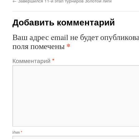
←
Завершился 11-й этап турниров Золотой лиги
Добавить комментарий
Ваш адрес email не будет опубликова
*
поля помечены
Комментарий
*
Имя
*