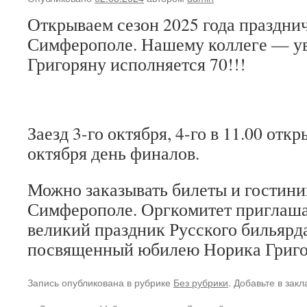
Открываем сезон 2025 года праздни
Симферополе. Нашему коллеге — у
Григоряну исполняется 70!!!
Заезд 3-го октября, 4-го в 11.00 откр
октября день финалов.
Можно заказывать билеты и гостини
Симферополе. Оргкомитет приглашае
великий праздник Русского бильярд
посвященный юбилею Норика Григо
Запись опубликована в рубрике
Без рубрики
. Добавьте в зак