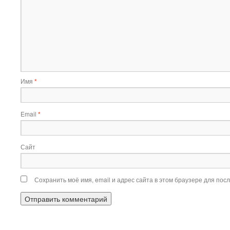
Имя
*
Email
*
Сайт
Сохранить моё имя, email и адрес сайта в этом браузере для по