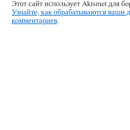
Этот сайт использует Akismet для б
Узнайте, как обрабатываются ваши 
комментариев
.