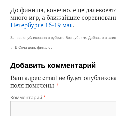
До финиша, конечно, еще далековато
много игр, а ближайшие соревнован
Петербурге 16-19 мая
.
Запись опубликована в рубрике
Без рубрики
. Добавьте в зак
←
В Сочи день финалов
Добавить комментарий
Ваш адрес email не будет опубликова
*
поля помечены
Комментарий
*