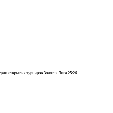
серии открытых турниров Золотая Лига 25/26.