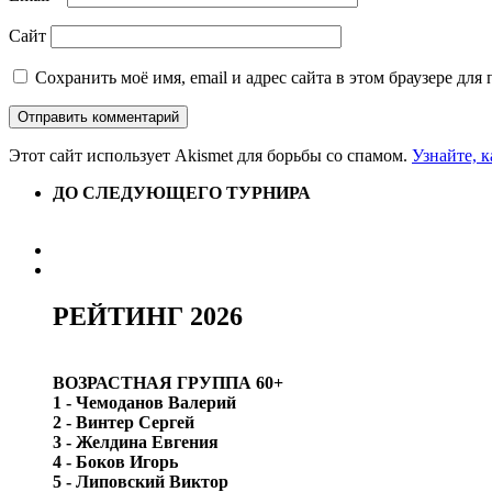
Сайт
Сохранить моё имя, email и адрес сайта в этом браузере д
Этот сайт использует Akismet для борьбы со спамом.
Узнайте, 
ДО СЛЕДУЮЩЕГО ТУРНИРА
РЕЙТИНГ 2026
ВОЗРАСТНАЯ ГРУППА 60+
1 - Чемоданов Валерий
2 - Винтер Сергей
3 - Желдина Евгения
4 - Боков Игорь
5 - Липовский Виктор