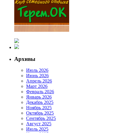
Архивы
Июль 2026
Июнь 2026
Апрель 2026
Март 2026
Февраль 2026
Январь 2026
Декабрь 2025
Ноябрь 2025
Октябрь 2025
Сентябрь 2025
Август 2025
Июль 2025