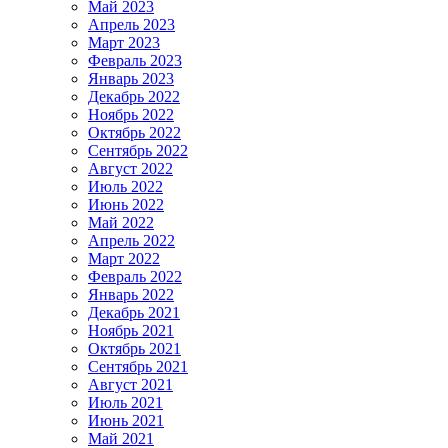
Май 2023
Апрель 2023
Март 2023
Февраль 2023
Январь 2023
Декабрь 2022
Ноябрь 2022
Октябрь 2022
Сентябрь 2022
Август 2022
Июль 2022
Июнь 2022
Май 2022
Апрель 2022
Март 2022
Февраль 2022
Январь 2022
Декабрь 2021
Ноябрь 2021
Октябрь 2021
Сентябрь 2021
Август 2021
Июль 2021
Июнь 2021
Май 2021