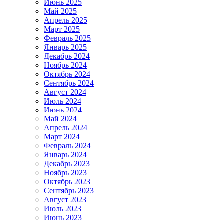
Июнь 2025
Май 2025
Апрель 2025
Март 2025
Февраль 2025
Январь 2025
Декабрь 2024
Ноябрь 2024
Октябрь 2024
Сентябрь 2024
Август 2024
Июль 2024
Июнь 2024
Май 2024
Апрель 2024
Март 2024
Февраль 2024
Январь 2024
Декабрь 2023
Ноябрь 2023
Октябрь 2023
Сентябрь 2023
Август 2023
Июль 2023
Июнь 2023