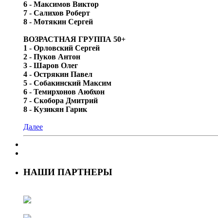
6 - Максимов Виктор
7 - Салихов Роберт
8 - Мотякин Сергей
ВОЗРАСТНАЯ ГРУППА 50+
1 - Орловский Сергей
2 - Пуков Антон
3 - Шаров Олег
4 - Острякин Павел
5 - Собакинский Максим
6 - Темирхонов Аюбхон
7 - Скобора Дмитрий
8 - Кузикян Гарик
Далее
НАШИ ПАРТНЕРЫ