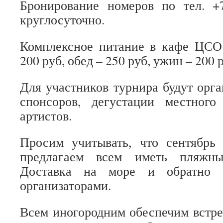
Бронирование номеров по тел. 
круглосуточно.
Комплексное питание в кафе ЦСО 
200 руб, обед – 250 руб, ужин – 200 
Для участников турнира будут орг
спонсоров, дегустации местного
артистов.
Просим учитывать, что сентябрь 
предлагаем всем иметь пляжны
Доставка на море и обратно б
организаторами.
Всем иногородним обеспечим встре