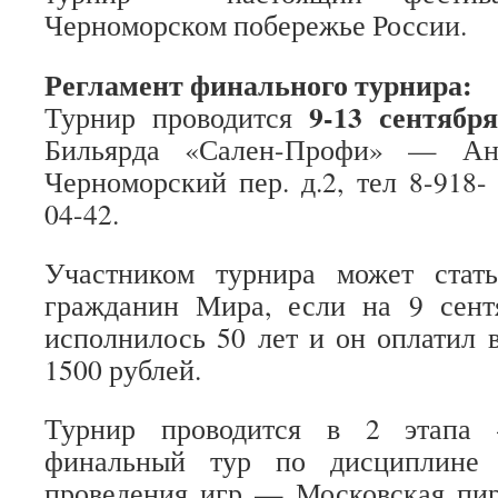
Черноморском побережье России.
Регламент финального турнира:
9-13 сентября
Турнир проводится
Бильярда «Сален-Профи» — Ана
Черноморский пер. д.2, тел 8-918- 
04-42.
Участником турнира может ста
гражданин Мира, если на 9 сент
исполнилось 50 лет и он оплатил 
1500 рублей.
Турнир проводится в 2 этапа 
финальный тур по дисциплине 
проведения игр — Московская пир