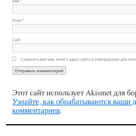
Имя
*
Email
*
Сайт
Сохранить моё имя, email и адрес сайта в этом браузере для по
Этот сайт использует Akismet для б
Узнайте, как обрабатываются ваши 
комментариев
.