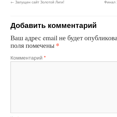
←
Запущен сайт Золотой Лиги!
Финал 
Добавить комментарий
Ваш адрес email не будет опубликова
*
поля помечены
Комментарий
*