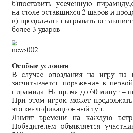
б)поставить усеченную пирамиду,
на столе оставшихся 2 шаров и прод
в) продолжать сыгрывать оставшиес
более 3 ударов.
Особые условия
В случае опоздания на игру на 
засчитывается поражение в перво
пирамида. На время до 60 минут – п
При этом игрок может продолжать
это квалификационный тур.
Лимит времени на каждую встр
Победителем объявляется участн