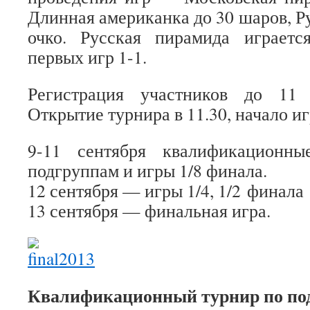
Длинная американка до 30 шаров, Р
очко. Русская пирамида играетс
первых игр 1-1.
Регистрация участников до 11 
Открытие турнира в 11.30, начало игр
9-11 сентября квалификационны
подгруппам и игры 1/8 финала.
12 сентября — игры 1/4, 1/2 финала
13 сентября — финальная игра.
Квалификационный турнир по по