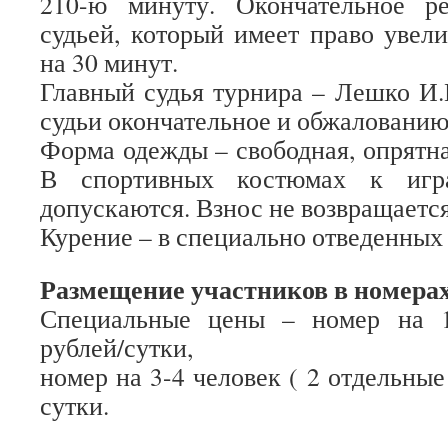
210-ю минуту. Окончательное р
судьей, который имеет право увел
на 30 минут.
Главный судья турнира – Лешко И.
судьи окончательное и обжалованию
Форма одежды – свободная, опрятна
В спортивных костюмах к игр
допускаются. Взнос не возвращается
Курение – в специально отведенных 
Размещение участников в номера
Специальные цены – номер на 1
рублей/сутки,
номер на 3-4 человек ( 2 отдельные
сутки.