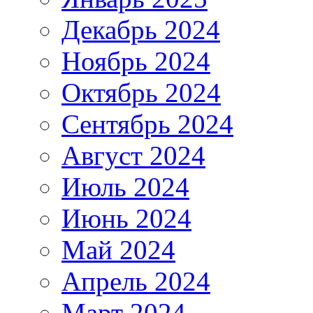
Декабрь 2024
Ноябрь 2024
Октябрь 2024
Сентябрь 2024
Август 2024
Июль 2024
Июнь 2024
Май 2024
Апрель 2024
Март 2024