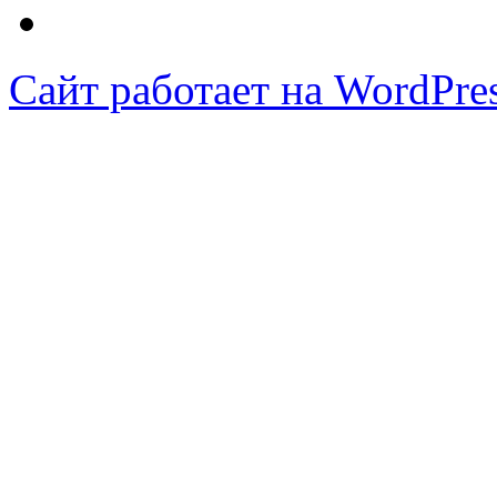
Сайт работает на WordPres