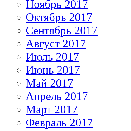
Ноябрь 2017
Октябрь 2017
Сентябрь 2017
Август 2017
Июль 2017
Июнь 2017
Май 2017
Апрель 2017
Март 2017
Февраль 2017