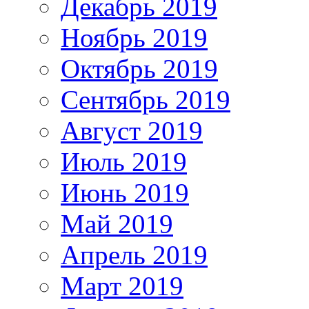
Декабрь 2019
Ноябрь 2019
Октябрь 2019
Сентябрь 2019
Август 2019
Июль 2019
Июнь 2019
Май 2019
Апрель 2019
Март 2019