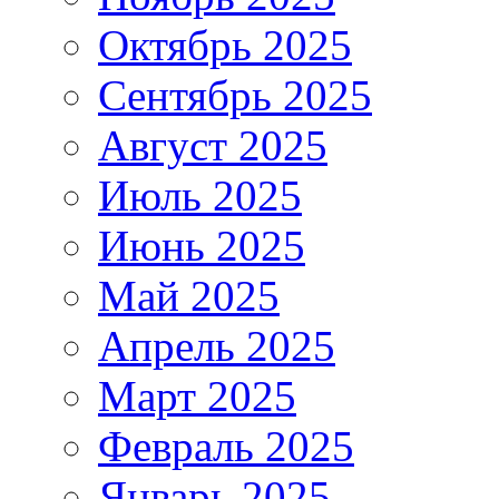
Октябрь 2025
Сентябрь 2025
Август 2025
Июль 2025
Июнь 2025
Май 2025
Апрель 2025
Март 2025
Февраль 2025
Январь 2025