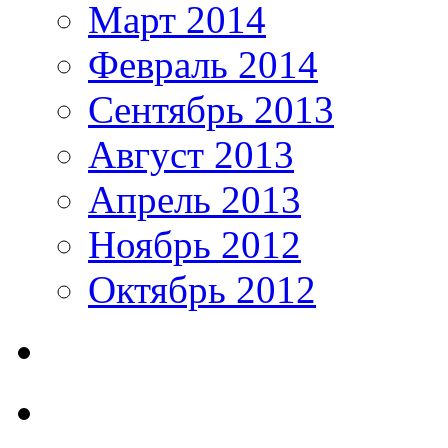
Март 2014
Февраль 2014
Сентябрь 2013
Август 2013
Апрель 2013
Ноябрь 2012
Октябрь 2012