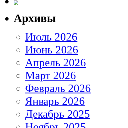
Архивы
Июль 2026
Июнь 2026
Апрель 2026
Март 2026
Февраль 2026
Январь 2026
Декабрь 2025
Ноябрь 2025