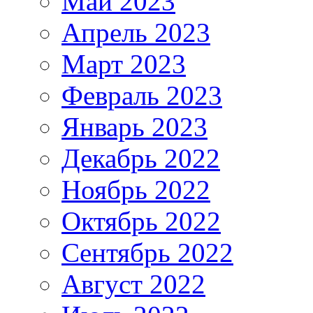
Май 2023
Апрель 2023
Март 2023
Февраль 2023
Январь 2023
Декабрь 2022
Ноябрь 2022
Октябрь 2022
Сентябрь 2022
Август 2022