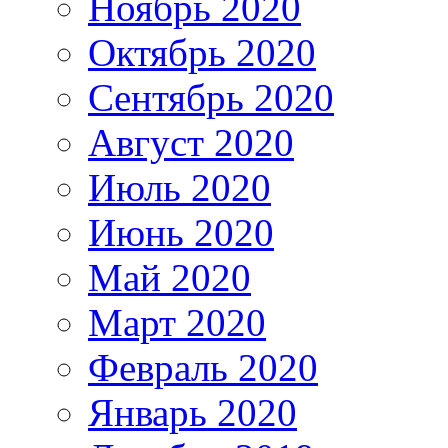
Ноябрь 2020
Октябрь 2020
Сентябрь 2020
Август 2020
Июль 2020
Июнь 2020
Май 2020
Март 2020
Февраль 2020
Январь 2020