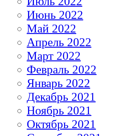
Июль 2022
Июнь 2022
Май 2022
Апрель 2022
Март 2022
Февраль 2022
Январь 2022
Декабрь 2021
Ноябрь 2021
Октябрь 2021