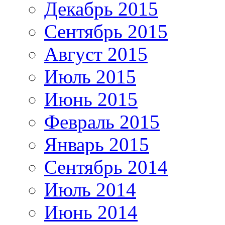
Декабрь 2015
Сентябрь 2015
Август 2015
Июль 2015
Июнь 2015
Февраль 2015
Январь 2015
Сентябрь 2014
Июль 2014
Июнь 2014