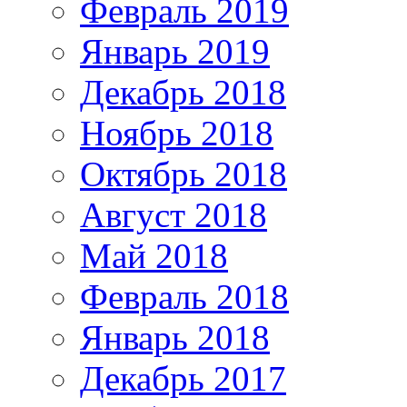
Февраль 2019
Январь 2019
Декабрь 2018
Ноябрь 2018
Октябрь 2018
Август 2018
Май 2018
Февраль 2018
Январь 2018
Декабрь 2017