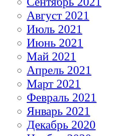
Сентябрь 2021
Август 2021
Июль 2021
Июнь 2021
Май 2021
Апрель 2021
Март 2021
Февраль 2021
Январь 2021
Декабрь 2020