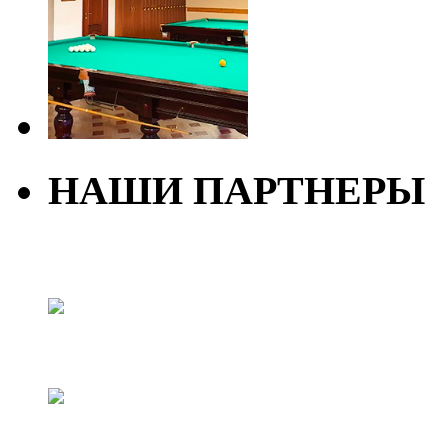
НАШИ ПАРТНЕРЫ