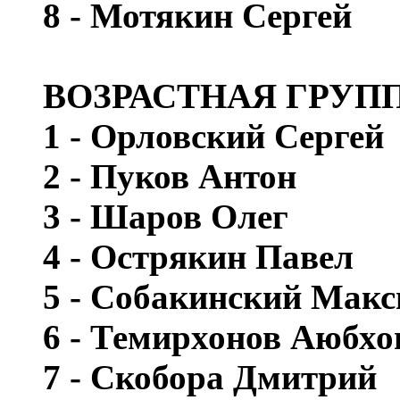
8 - Мотякин Сергей
ВОЗРАСТНАЯ ГРУПП
1 - Орловский Сергей
2 - Пуков Антон
3 - Шаров Олег
4 - Острякин Павел
5 - Собакинский Мак
6 - Темирхонов Аюбхо
7 - Скобора Дмитрий