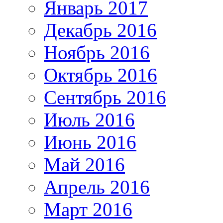
Январь 2017
Декабрь 2016
Ноябрь 2016
Октябрь 2016
Сентябрь 2016
Июль 2016
Июнь 2016
Май 2016
Апрель 2016
Март 2016