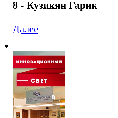
8 - Кузикян Гарик
Далее