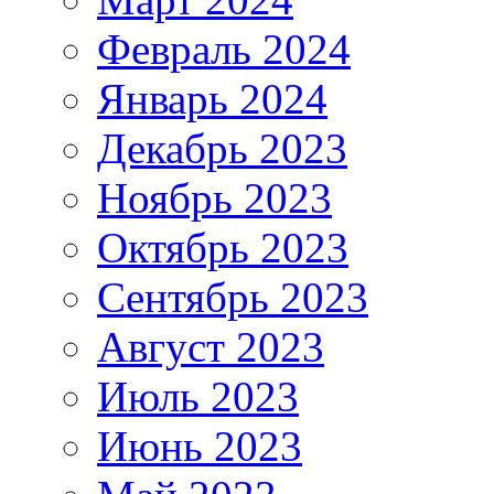
Февраль 2024
Январь 2024
Декабрь 2023
Ноябрь 2023
Октябрь 2023
Сентябрь 2023
Август 2023
Июль 2023
Июнь 2023