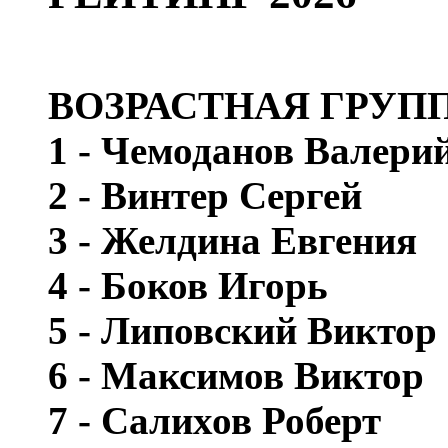
ВОЗРАСТНАЯ ГРУПП
1 - Чемоданов Валери
2 - Винтер Сергей
3 - Желдина Евгения
4 - Боков Игорь
5 - Липовский Виктор
6 - Максимов Виктор
7 - Салихов Роберт