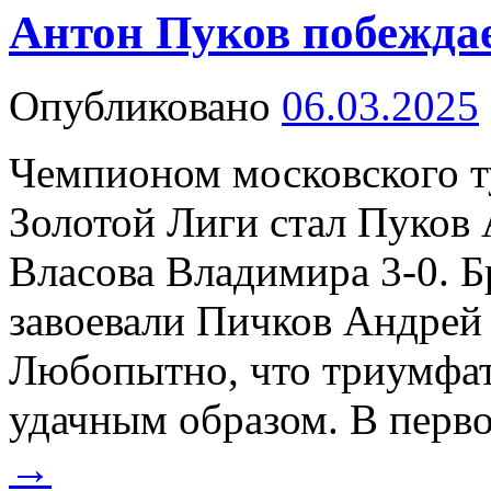
Антон Пуков побежда
Опубликовано
06.03.2025
Чемпионом московского т
Золотой Лиги стал Пуков
Власова Владимира 3-0. 
завоевали Пичков Андрей
Любопытно, что триумфат
удачным образом. В перв
→