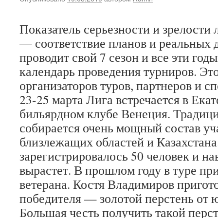
Показатель серьезности и зрелости
— соответствие планов и реальных д
проводит свой 7 сезон и все эти год
календарь проведения турниров. Это
организаторов туров, партнеров и с
23-25 марта Лига встречается в Екат
бильярдном клубе Венеция. Традици
собирается очень мощный состав уч
близлежащих областей и Казахстана.
зарегистрировалось 50 человек и на
вырастет. В прошлом году в туре пр
ветерана. Костя Владимиров пригот
победителя — золотой перстень от 
Большая честь получить такой перст