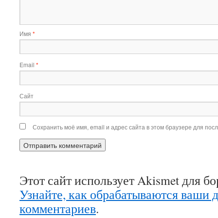
Имя
*
Email
*
Сайт
Сохранить моё имя, email и адрес сайта в этом браузере для по
Этот сайт использует Akismet для б
Узнайте, как обрабатываются ваши 
комментариев
.