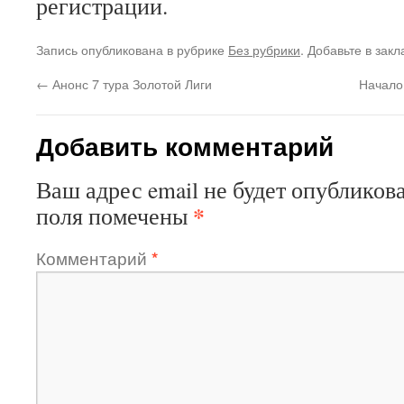
регистрации.
Запись опубликована в рубрике
Без рубрики
. Добавьте в зак
←
Анонс 7 тура Золотой Лиги
Начало
Добавить комментарий
Ваш адрес email не будет опубликова
*
поля помечены
Комментарий
*