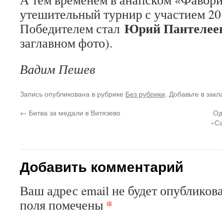
утешительный турнир с участием 20
Юрий Пантелее
Победителем стал
заглавном фото).
Вадим Пешев
Запись опубликована в рубрике
Без рубрики
. Добавьте в зак
←
Битва за медали в Витязево
Од
«Са
Добавить комментарий
Ваш адрес email не будет опубликова
*
поля помечены