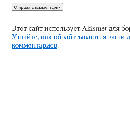
Этот сайт использует Akismet для б
Узнайте, как обрабатываются ваши 
комментариев
.