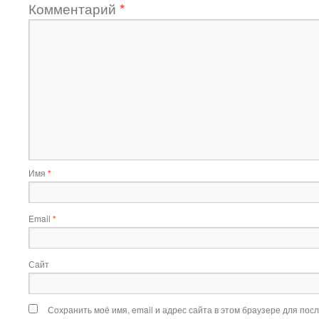
Комментарий
*
Имя
*
Email
*
Сайт
Сохранить моё имя, email и адрес сайта в этом браузере для по