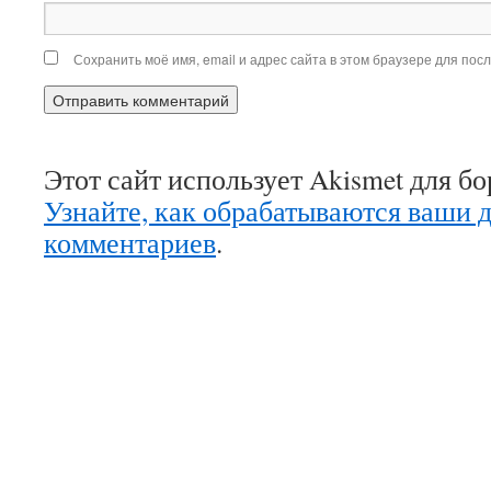
Сохранить моё имя, email и адрес сайта в этом браузере для по
Этот сайт использует Akismet для б
Узнайте, как обрабатываются ваши 
комментариев
.