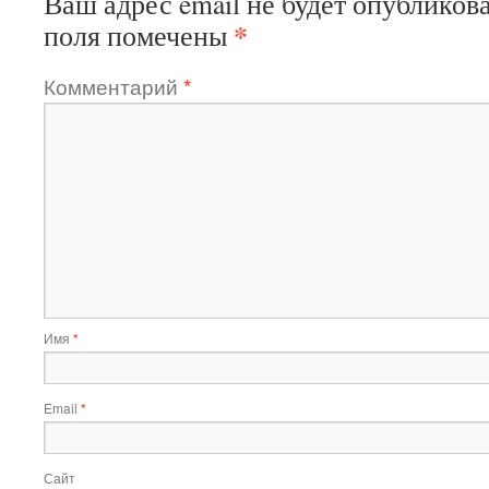
Ваш адрес email не будет опубликова
*
поля помечены
Комментарий
*
Имя
*
Email
*
Сайт