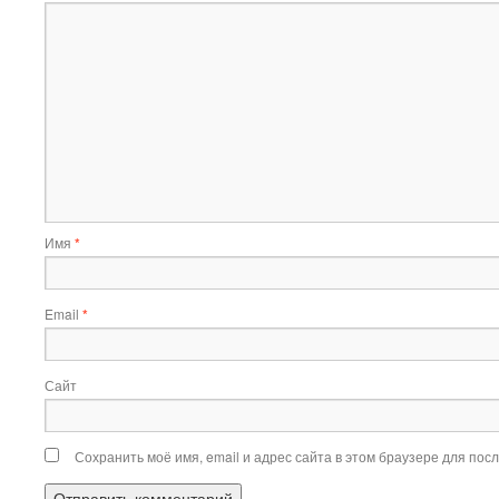
Имя
*
Email
*
Сайт
Сохранить моё имя, email и адрес сайта в этом браузере для по