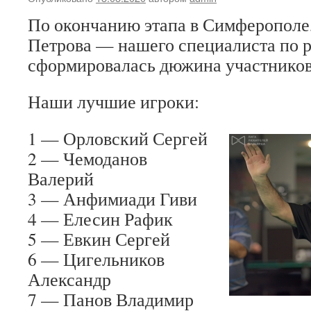
По окончанию этапа в Симферополе,
Петрова — нашего специалиста по р
сформировалась дюжина участников
Наши лучшие игроки:
1 — Орловский Сергей
2 — Чемоданов
Валерий
3 — Анфимиади Гиви
4 — Елесин Рафик
5 — Евкин Сергей
6 — Цигельников
Александр
7 — Панов Владимир