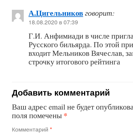
А.Цигельников
говорит:
18.08.2020 в 07:39
Г.И. Анфимиади в числе пригл
Русского бильярда. По этой при
входит Мельников Вячеслав, 
строчку итогового рейтинга
Добавить комментарий
Ваш адрес email не будет опубликова
*
поля помечены
Комментарий
*