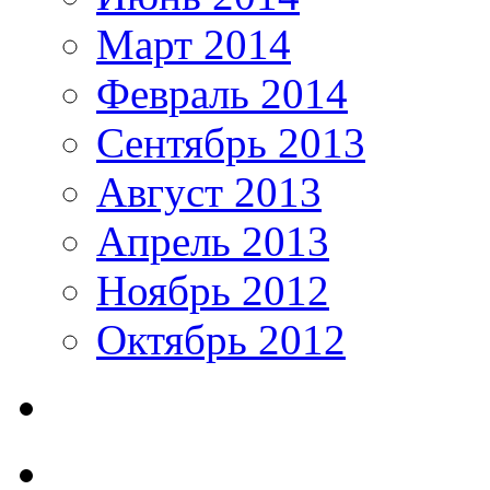
Март 2014
Февраль 2014
Сентябрь 2013
Август 2013
Апрель 2013
Ноябрь 2012
Октябрь 2012