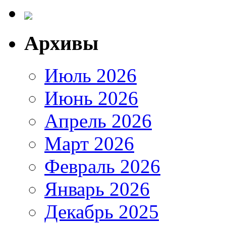
Архивы
Июль 2026
Июнь 2026
Апрель 2026
Март 2026
Февраль 2026
Январь 2026
Декабрь 2025