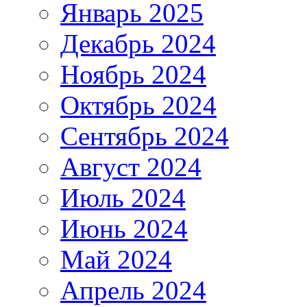
Январь 2025
Декабрь 2024
Ноябрь 2024
Октябрь 2024
Сентябрь 2024
Август 2024
Июль 2024
Июнь 2024
Май 2024
Апрель 2024