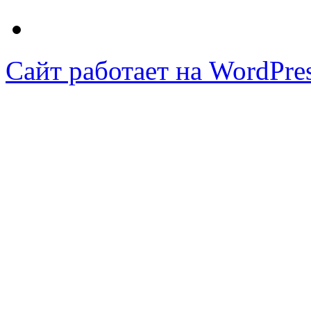
Сайт работает на WordPres