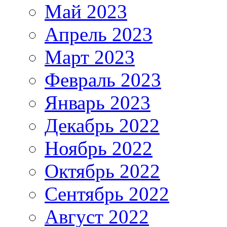
Май 2023
Апрель 2023
Март 2023
Февраль 2023
Январь 2023
Декабрь 2022
Ноябрь 2022
Октябрь 2022
Сентябрь 2022
Август 2022