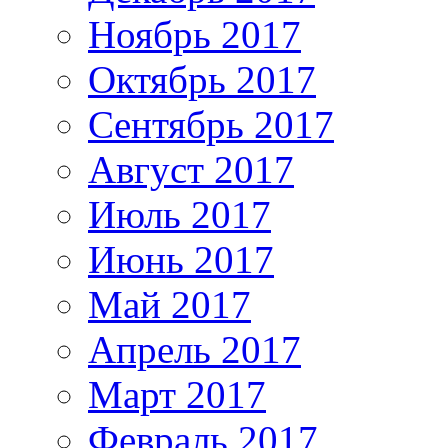
Ноябрь 2017
Октябрь 2017
Сентябрь 2017
Август 2017
Июль 2017
Июнь 2017
Май 2017
Апрель 2017
Март 2017
Февраль 2017