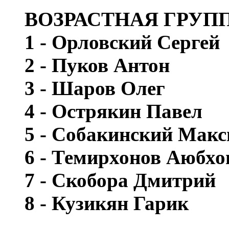
ВОЗРАСТНАЯ ГРУПП
1 - Орловский Сергей
2 - Пуков Антон
3 - Шаров Олег
4 - Острякин Павел
5 - Собакинский Мак
6 - Темирхонов Аюбхо
7 - Скобора Дмитрий
8 - Кузикян Гарик