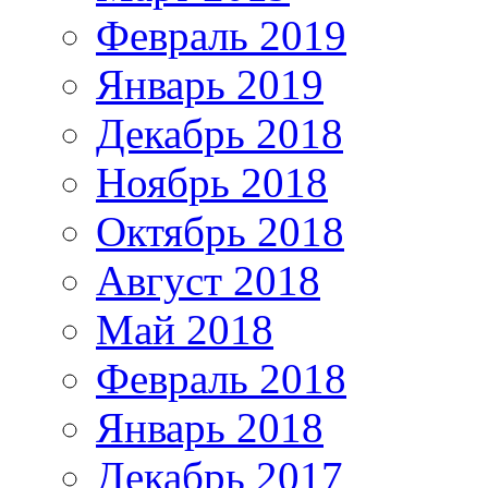
Февраль 2019
Январь 2019
Декабрь 2018
Ноябрь 2018
Октябрь 2018
Август 2018
Май 2018
Февраль 2018
Январь 2018
Декабрь 2017