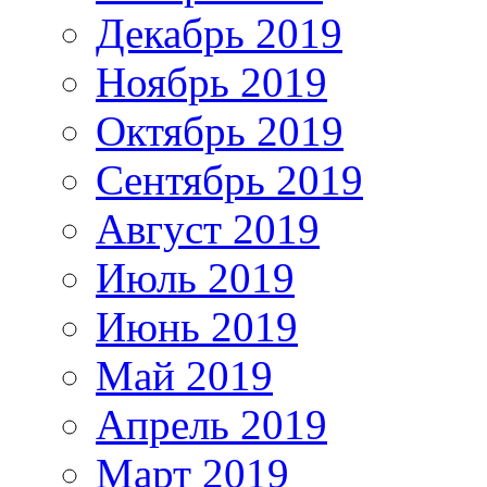
Декабрь 2019
Ноябрь 2019
Октябрь 2019
Сентябрь 2019
Август 2019
Июль 2019
Июнь 2019
Май 2019
Апрель 2019
Март 2019