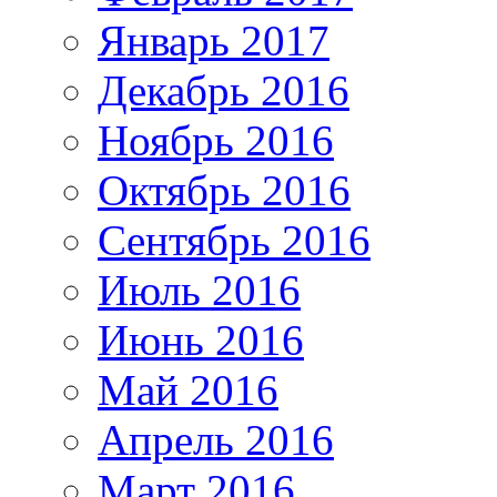
Январь 2017
Декабрь 2016
Ноябрь 2016
Октябрь 2016
Сентябрь 2016
Июль 2016
Июнь 2016
Май 2016
Апрель 2016
Март 2016