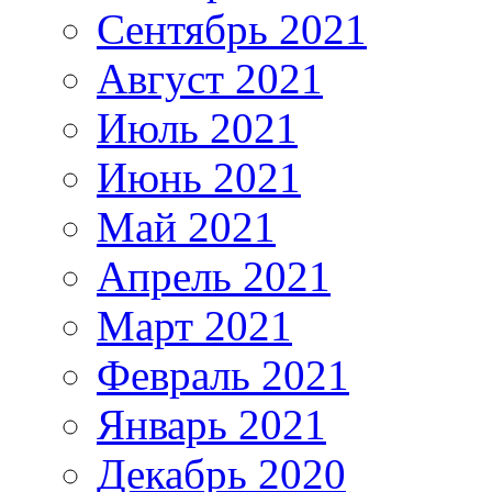
Сентябрь 2021
Август 2021
Июль 2021
Июнь 2021
Май 2021
Апрель 2021
Март 2021
Февраль 2021
Январь 2021
Декабрь 2020