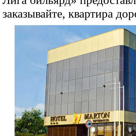
заказывайте, квартира дор