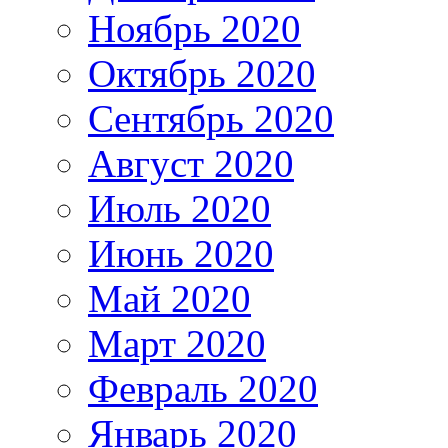
Ноябрь 2020
Октябрь 2020
Сентябрь 2020
Август 2020
Июль 2020
Июнь 2020
Май 2020
Март 2020
Февраль 2020
Январь 2020