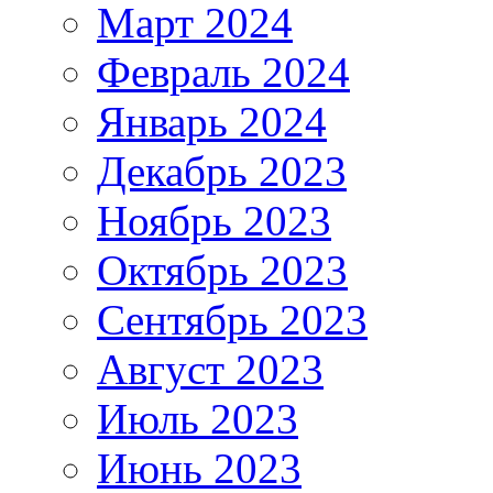
Март 2024
Февраль 2024
Январь 2024
Декабрь 2023
Ноябрь 2023
Октябрь 2023
Сентябрь 2023
Август 2023
Июль 2023
Июнь 2023