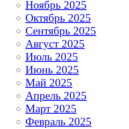
Ноябрь 2025
Октябрь 2025
Сентябрь 2025
Август 2025
Июль 2025
Июнь 2025
Май 2025
Апрель 2025
Март 2025
Февраль 2025