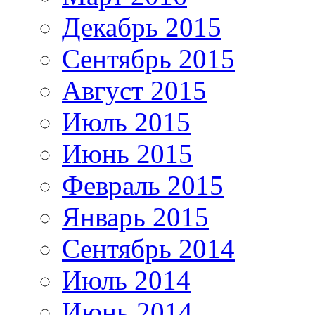
Декабрь 2015
Сентябрь 2015
Август 2015
Июль 2015
Июнь 2015
Февраль 2015
Январь 2015
Сентябрь 2014
Июль 2014
Июнь 2014