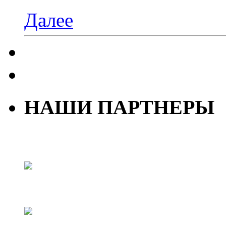
Далее
НАШИ ПАРТНЕРЫ