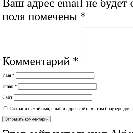
Ваш адрес email не будет 
поля помечены
*
Комментарий
*
Имя
*
Email
*
Сайт
Сохранить моё имя, email и адрес сайта в этом браузере д