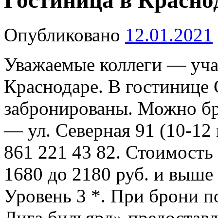
Гостиница в Красно
Опубликовано
12.01.2021
Уважаемые коллеги — уча
Краснодаре. В гостинице 
забронированы. Можно б
— ул. Северная 91 (10-12 
861 221 43 82. Стоимость 
1680 до 2180 руб. и выше 
Уровень 3 *. При брони п
Лига бильярд» предоставл