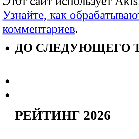
Этот сайт использует Aki
Узнайте, как обрабатываю
комментариев
.
ДО СЛЕДУЮЩЕГО 
РЕЙТИНГ 2026