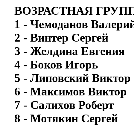
ВОЗРАСТНАЯ ГРУПП
1 - Чемоданов Валери
2 - Винтер Сергей
3 - Желдина Евгения
4 - Боков Игорь
5 - Липовский Виктор
6 - Максимов Виктор
7 - Салихов Роберт
8 - Мотякин Сергей