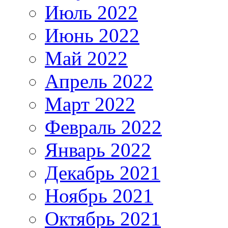
Июль 2022
Июнь 2022
Май 2022
Апрель 2022
Март 2022
Февраль 2022
Январь 2022
Декабрь 2021
Ноябрь 2021
Октябрь 2021