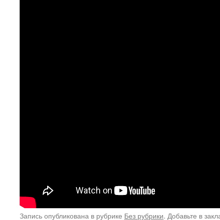
Запись опубликована в рубрике
Без рубрики
. Добавьте в зак