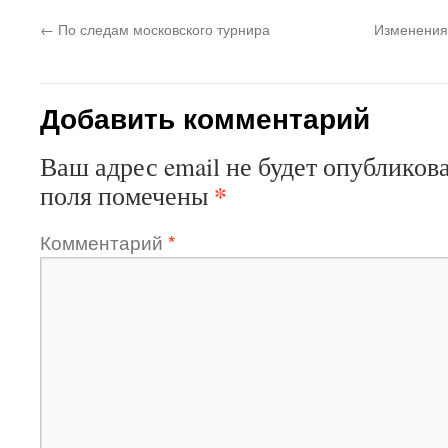
←
По следам московского турнира
Изменения
Добавить комментарий
Ваш адрес email не будет опубликова
*
поля помечены
Комментарий
*