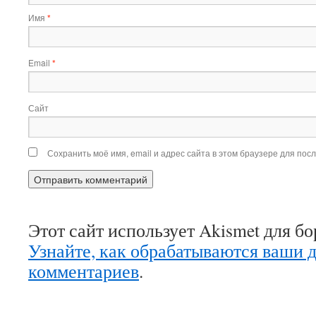
Имя
*
Email
*
Сайт
Сохранить моё имя, email и адрес сайта в этом браузере для по
Этот сайт использует Akismet для б
Узнайте, как обрабатываются ваши 
комментариев
.