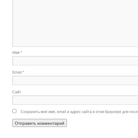
Имя
*
Email
*
Сайт
Сохранить моё имя, email и адрес сайта в этом браузере для по