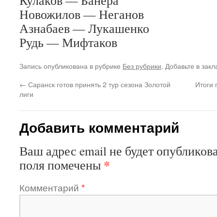
Кулаков — Банера
Новожилов — Неганов
Азнабаев — Лукашенко
Рудь — Мифтаков
Запись опубликована в рубрике
Без рубрики
. Добавьте в зак
←
Саранск готов принять 2 тур сезона Золотой
Итоги 
лиги
Добавить комментарий
Ваш адрес email не будет опубликова
*
поля помечены
Комментарий
*