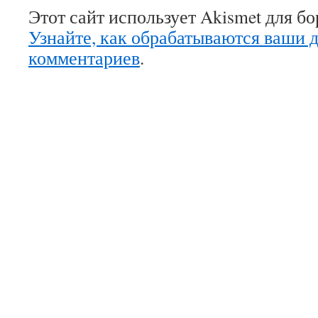
Этот сайт использует Akismet для б
Узнайте, как обрабатываются ваши 
комментариев
.