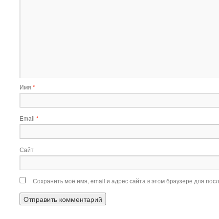
Имя
*
Email
*
Сайт
Сохранить моё имя, email и адрес сайта в этом браузере для по