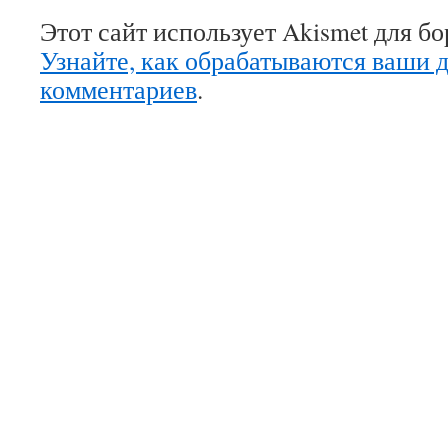
Этот сайт использует Akismet для б
Узнайте, как обрабатываются ваши 
комментариев
.