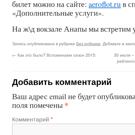
билет можно на сайте:
aeroflot.ru
в с
«Дополнительные услуги».
На ж\д вокзале Анапы мы встретим 
Запись опубликована в рубрике
Без рубрики
. Добавьте в зак
←
Как это было? Вспоминаем сезон 2015.
30 июля –
рейтинго
Добавить комментарий
Ваш адрес email не будет опубликова
*
поля помечены
Комментарий
*