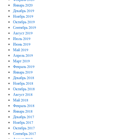
Январь 2020
Декабрь 2019
Ноябрь 2019
Октябрь 2019
Сентябрь 2019
Август 2019
Июль 2019
Июнь 2019
Май 2019
Апрель 2019
Март 2019
Февраль 2019
Январь 2019
Декабрь 2018
Ноябрь 2018
Октябрь 2018
Август 2018
Май 2018
Февраль 2018
Январь 2018
Декабрь 2017
Ноябрь 2017
Октябрь 2017
Сентябрь 2017