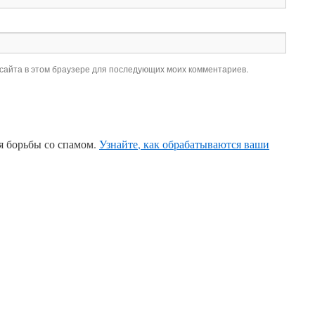
 сайта в этом браузере для последующих моих комментариев.
ля борьбы со спамом.
Узнайте, как обрабатываются ваши