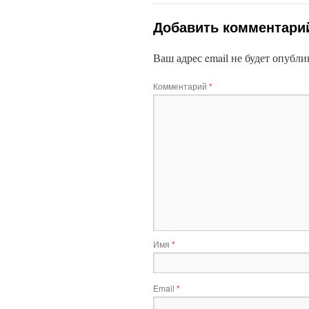
Добавить комментари
Ваш адрес email не будет опубли
Комментарий
*
Имя
*
Email
*