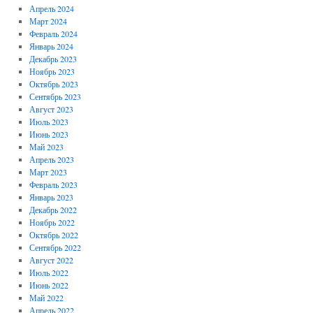
Апрель 2024
Март 2024
Февраль 2024
Январь 2024
Декабрь 2023
Ноябрь 2023
Октябрь 2023
Сентябрь 2023
Август 2023
Июль 2023
Июнь 2023
Май 2023
Апрель 2023
Март 2023
Февраль 2023
Январь 2023
Декабрь 2022
Ноябрь 2022
Октябрь 2022
Сентябрь 2022
Август 2022
Июль 2022
Июнь 2022
Май 2022
Апрель 2022