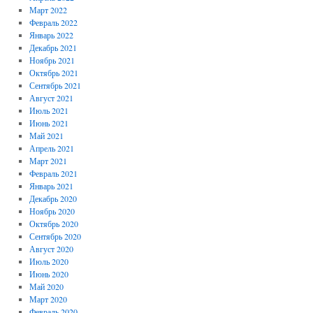
Март 2022
Февраль 2022
Январь 2022
Декабрь 2021
Ноябрь 2021
Октябрь 2021
Сентябрь 2021
Август 2021
Июль 2021
Июнь 2021
Май 2021
Апрель 2021
Март 2021
Февраль 2021
Январь 2021
Декабрь 2020
Ноябрь 2020
Октябрь 2020
Сентябрь 2020
Август 2020
Июль 2020
Июнь 2020
Май 2020
Март 2020
Февраль 2020