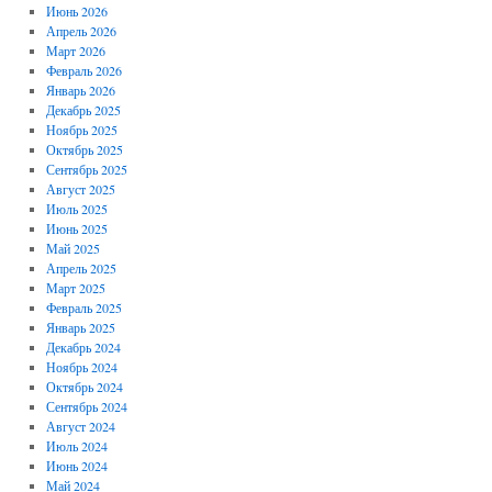
Июнь 2026
Апрель 2026
Март 2026
Февраль 2026
Январь 2026
Декабрь 2025
Ноябрь 2025
Октябрь 2025
Сентябрь 2025
Август 2025
Июль 2025
Июнь 2025
Май 2025
Апрель 2025
Март 2025
Февраль 2025
Январь 2025
Декабрь 2024
Ноябрь 2024
Октябрь 2024
Сентябрь 2024
Август 2024
Июль 2024
Июнь 2024
Май 2024