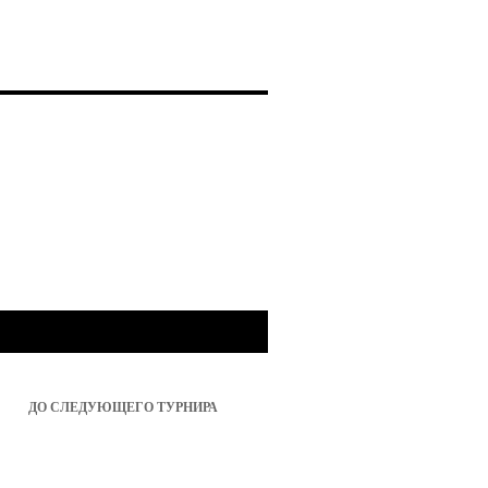
ДО СЛЕДУЮЩЕГО ТУРНИРА