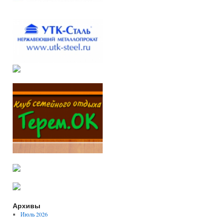
Архивы
Июль 2026