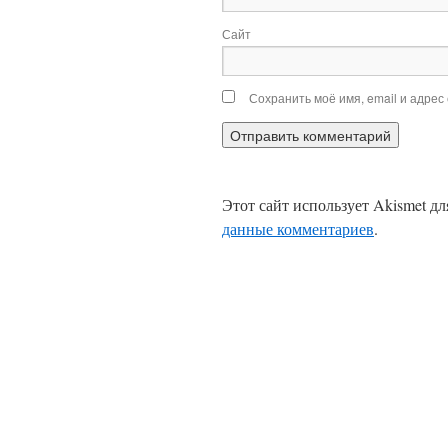
Сайт
Сохранить моё имя, email и адрес
Этот сайт использует Akismet д
данные комментариев
.