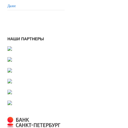
Далее
НАШИ ПАРТНЕРЫ