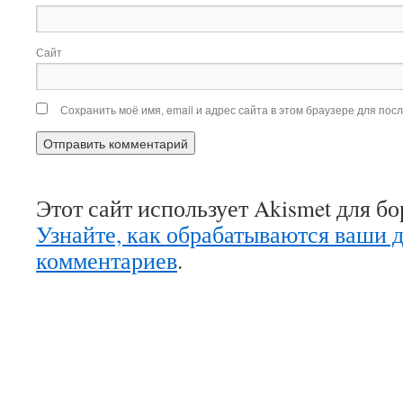
Сайт
Сохранить моё имя, email и адрес сайта в этом браузере для по
Этот сайт использует Akismet для б
Узнайте, как обрабатываются ваши 
комментариев
.