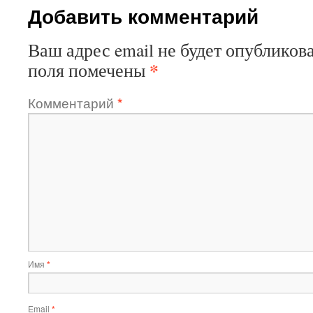
Добавить комментарий
Ваш адрес email не будет опубликова
*
поля помечены
Комментарий
*
Имя
*
Email
*