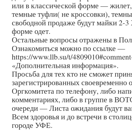
или в классической форме — жилет,
темные туфли( не кроссовки), темны
свободной продаже будут майки 2-3 
форме одет.
Остальные вопросы отражены в Пол
Ознакомиться можно по ссылке —
https://www.llb.su/t/4809010#commen
«Дополнительная информация».
Просьба для тех кто не сможет прин
зарегистрированных своевременно о
Оргкомитета по телефону, либо напи
комментариях, либо в группе в ВОТ
очереди — Листа ожидания будут ва
Всем здоровья и до встречи в стол
городе УФЕ.