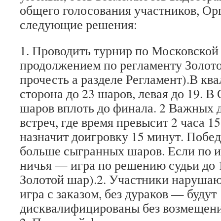
общего голосования участников, О
следующие решения:
1. Проводить турнир по Московской
продолжением по регламенту Золот
прочесть а разделе Регламент).В кв
сторона до 23 шаров, левая до 19. В
шаров вплоть до финала. 2 Важных 
встреч, где время превысит 2 часа 1
назначит доигровку 15 минут. Побед
больше сыгранных шаров. Если по и
ничья — игра по решению судьи до 
Золотой шар).2. Участники наруша
игра с заказом, без дураков — будут
дисквалифицированы без возмещени