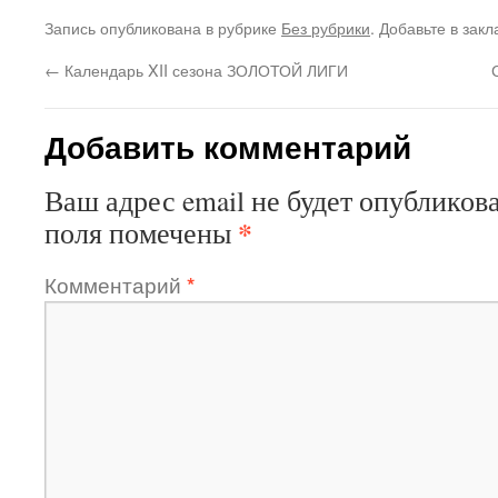
Запись опубликована в рубрике
Без рубрики
. Добавьте в зак
←
Календарь XII сезона ЗОЛОТОЙ ЛИГИ
Добавить комментарий
Ваш адрес email не будет опубликова
*
поля помечены
Комментарий
*