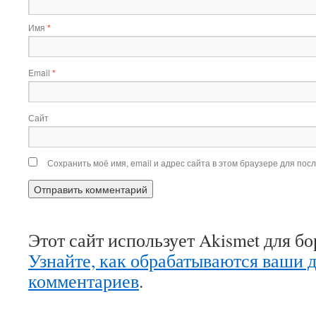
Имя
*
Email
*
Сайт
Сохранить моё имя, email и адрес сайта в этом браузере для по
Этот сайт использует Akismet для б
Узнайте, как обрабатываются ваши 
комментариев
.