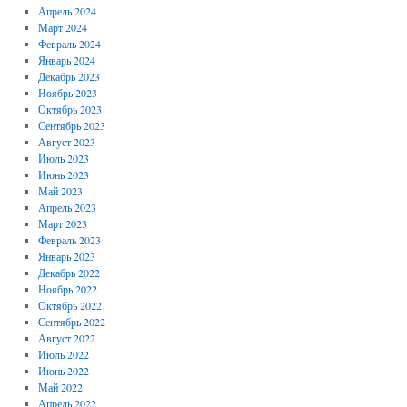
Апрель 2024
Март 2024
Февраль 2024
Январь 2024
Декабрь 2023
Ноябрь 2023
Октябрь 2023
Сентябрь 2023
Август 2023
Июль 2023
Июнь 2023
Май 2023
Апрель 2023
Март 2023
Февраль 2023
Январь 2023
Декабрь 2022
Ноябрь 2022
Октябрь 2022
Сентябрь 2022
Август 2022
Июль 2022
Июнь 2022
Май 2022
Апрель 2022