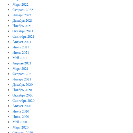
Март 2022
Февраль 2022
Январь 2022
Декабрь 2021
Ноябрь 2021
Октябрь 2021
Сентябрь 2021
Август 2021
Июль 2021
Июнь 2021
Май 2021
Апрель 2021
Март 2021
Февраль 2021
Январь 2021
Декабрь 2020
Ноябрь 2020
Октябрь 2020
Сентябрь 2020
Август 2020
Июль 2020
Июнь 2020
Май 2020
Март 2020
Февраль 2020