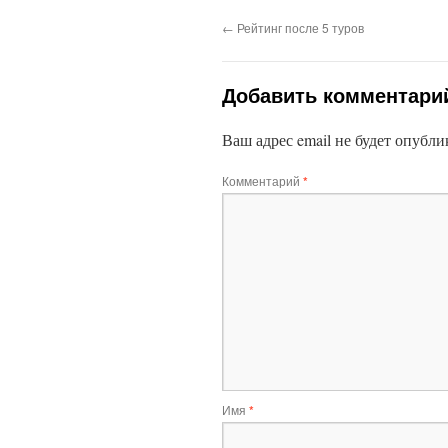
←
Рейтинг после 5 туров
Добавить комментари
Ваш адрес email не будет опубли
Комментарий
*
Имя
*