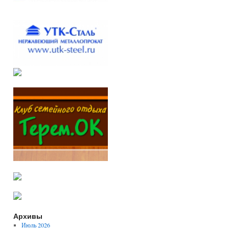
Архивы
Июль 2026