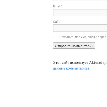
Email
*
Сайт
Сохранить моё имя, email и адрес
Этот сайт использует Akismet д
данные комментариев
.