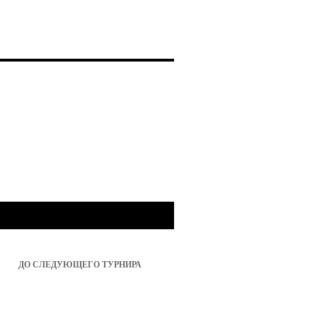
ДО СЛЕДУЮЩЕГО ТУРНИРА