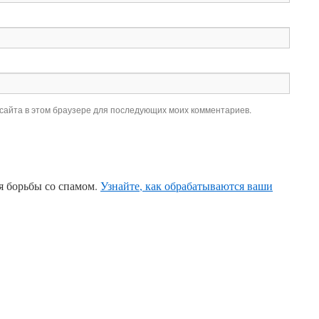
 сайта в этом браузере для последующих моих комментариев.
ля борьбы со спамом.
Узнайте, как обрабатываются ваши