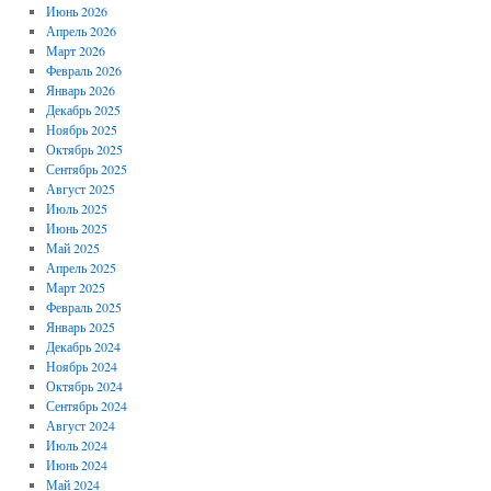
Июнь 2026
Апрель 2026
Март 2026
Февраль 2026
Январь 2026
Декабрь 2025
Ноябрь 2025
Октябрь 2025
Сентябрь 2025
Август 2025
Июль 2025
Июнь 2025
Май 2025
Апрель 2025
Март 2025
Февраль 2025
Январь 2025
Декабрь 2024
Ноябрь 2024
Октябрь 2024
Сентябрь 2024
Август 2024
Июль 2024
Июнь 2024
Май 2024