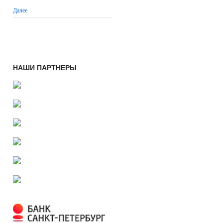
Далее
НАШИ ПАРТНЕРЫ