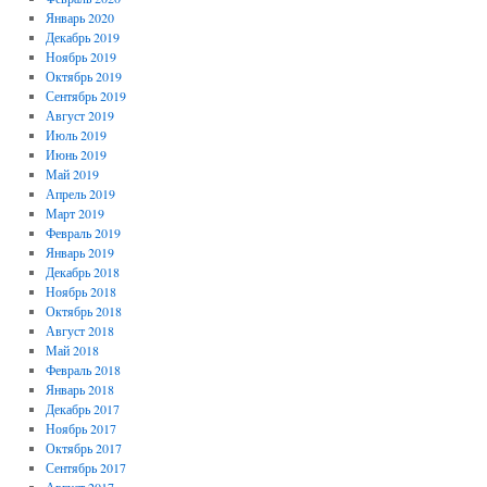
Январь 2020
Декабрь 2019
Ноябрь 2019
Октябрь 2019
Сентябрь 2019
Август 2019
Июль 2019
Июнь 2019
Май 2019
Апрель 2019
Март 2019
Февраль 2019
Январь 2019
Декабрь 2018
Ноябрь 2018
Октябрь 2018
Август 2018
Май 2018
Февраль 2018
Январь 2018
Декабрь 2017
Ноябрь 2017
Октябрь 2017
Сентябрь 2017