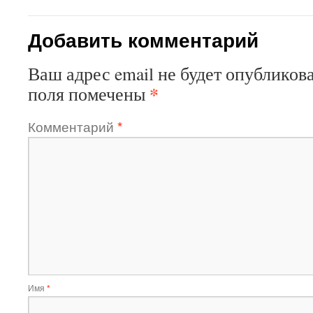
Добавить комментарий
Ваш адрес email не будет опубликова
*
поля помечены
Комментарий
*
Имя
*