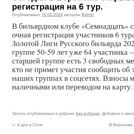
регистрация на 6 тур.
Опубликовано
16.02.2024
автором
Admin
В бильярдном клубе «Семнадцать» с
очная регистрация участников 6 тур
Золотой Лиги Русского бильярда 20
группе 50-59 лет уже 64 участника 
старшей группе есть 3 свободных ме
кто не примет участия сообщить об 
наших группах в соцсетях. Взносы 
наличными или переводом на карту. 
Запись опубликована в рубрике
Без рубрики
. Добавьте в зак
←
4 дня в Сочи
В Воронеже 