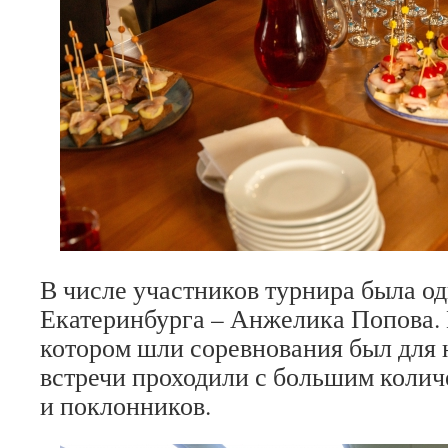
В числе участников турнира была од
Екатеринбурга – Анжелика Попова. 
котором шли соревнования был для н
встречи проходили с большим коли
и поклонников.