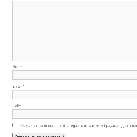
Имя
*
Email
*
Сайт
Сохранить моё имя, email и адрес сайта в этом браузере для по