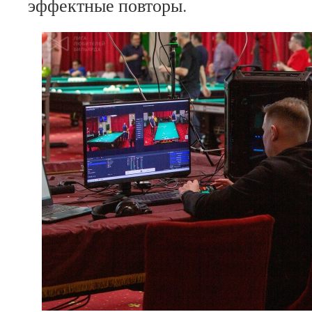
эффектные повторы.