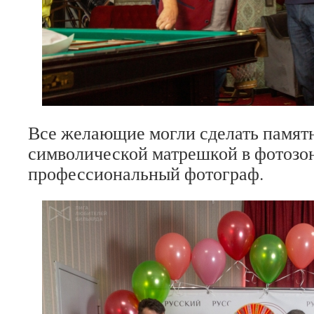
Все желающие могли сделать памят
символической матрешкой в фотозон
профессиональный фотограф.