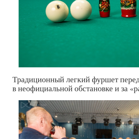
Традиционный легкий фуршет перед 
в неофициальной обстановке и за «р