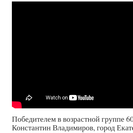
Победителем в возрастной группе 60+
Константин Владимиров, город Екат