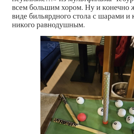
всем большим хором. Ну и конечно 
виде бильярдного стола с шарами и 
никого равнодушным.