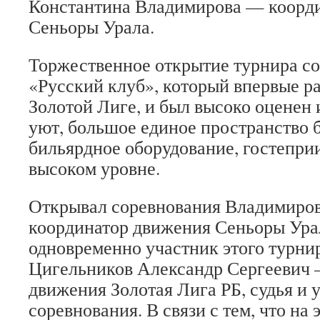
Константина Владимирова — коорд
Сеньоры Урала.
Торжественное открытие турнира со
«Русский клуб», который впервые р
Золотой Лиге, и был высоко оценен 
уют, большое единое пространство 
бильярдное оборудование, гостепри
высоком уровне.
Открывал соревнования Владимиров
координатор движения Сеньоры Урал
одновременно участник этого турнир
Цигельников Александр Сергеевич –
движения Золотая Лига РБ, судья и 
соревнования. В связи с тем, что на 