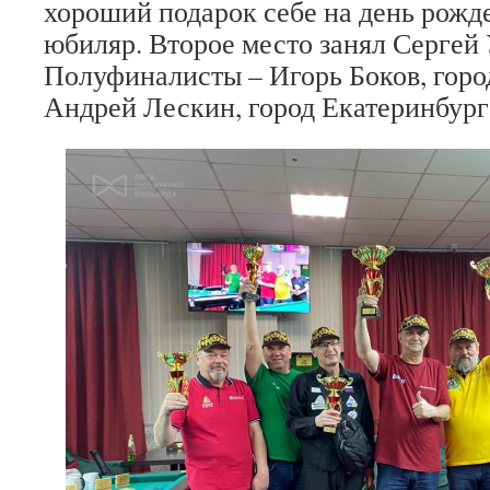
хороший подарок себе на день рожд
юбиляр. Второе место занял Сергей 
Полуфиналисты – Игорь Боков, горо
Андрей Лескин, город Екатеринбург