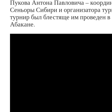
Пукова Антона Павловича – коорди
Сеньоры Сибири и организатора тур
турнир был блестяще им проведен в
Абакане.