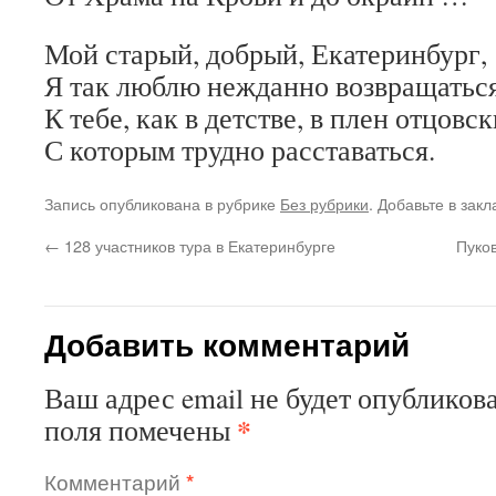
Мой старый, добрый, Екатеринбург,
Я так люблю нежданно возвращатьс
К тебе, как в детстве, в плен отцовск
С которым трудно расставаться.
Запись опубликована в рубрике
Без рубрики
. Добавьте в зак
←
128 участников тура в Екатеринбурге
Пуко
Добавить комментарий
Ваш адрес email не будет опубликова
*
поля помечены
Комментарий
*