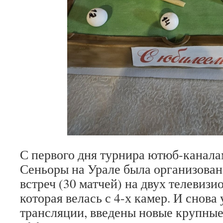
С первого дня турнира ютюб-канала
Сеньоры на Урале была организован
встреч (30 матчей) на двух телевизи
которая велась с 4-х камер. И снова
трансляции, введены новые крупные