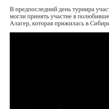
В предпоследний день турнира учас
могли принять участие в полюбивше
Алагер, которая прижилась в Сибир