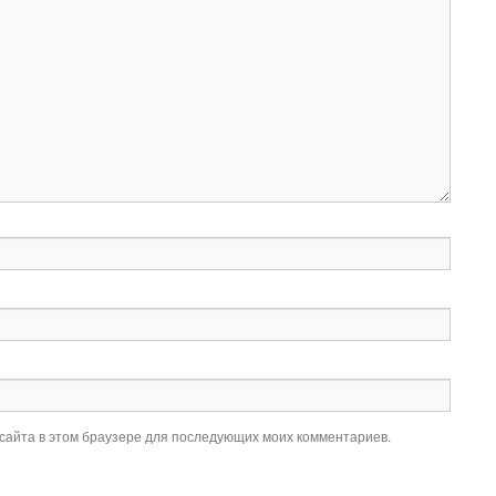
 сайта в этом браузере для последующих моих комментариев.