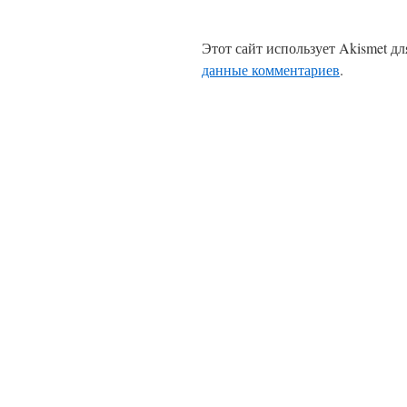
Этот сайт использует Akismet д
данные комментариев
.