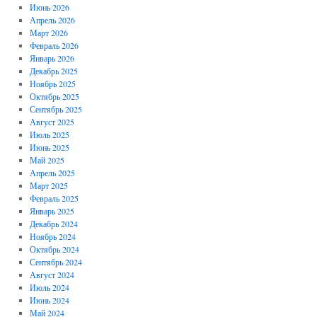
Июнь 2026
Апрель 2026
Март 2026
Февраль 2026
Январь 2026
Декабрь 2025
Ноябрь 2025
Октябрь 2025
Сентябрь 2025
Август 2025
Июль 2025
Июнь 2025
Май 2025
Апрель 2025
Март 2025
Февраль 2025
Январь 2025
Декабрь 2024
Ноябрь 2024
Октябрь 2024
Сентябрь 2024
Август 2024
Июль 2024
Июнь 2024
Май 2024