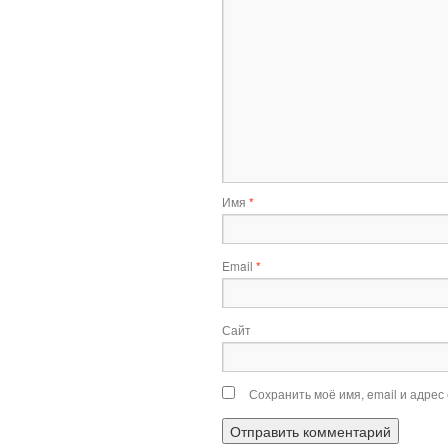
Имя
*
Email
*
Сайт
Сохранить моё имя, email и адрес