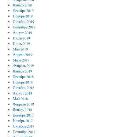
Январь 2020
Декабрь 2019
Ноябрь 2019
Октябрь 2019
Сентябрь 2019
Август 2019
Июль 2019
Июнь 2019
Май 2019
Апрель 2019
Март 2019
Февраль 2019
Январь 2019
Декабрь 2018
Ноябрь 2018
Октябрь 2018
Август 2018
Май 2018
Февраль 2018
Январь 2018
Декабрь 2017
Ноябрь 2017
Октябрь 2017
Сентябрь 2017