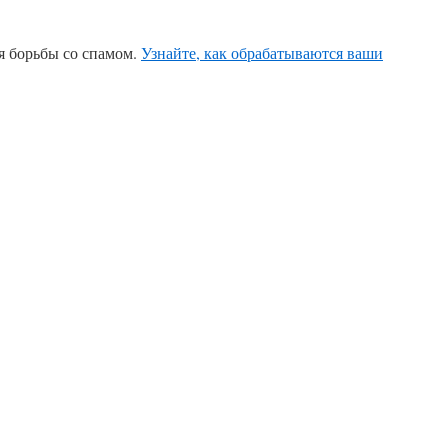
ля борьбы со спамом.
Узнайте, как обрабатываются ваши