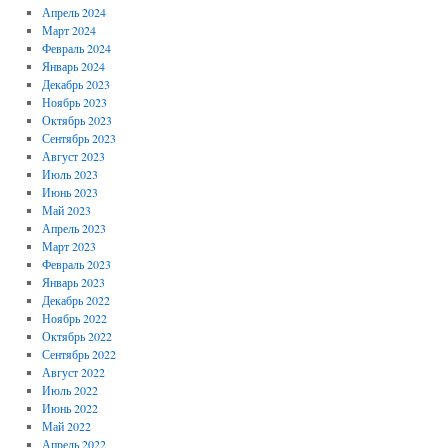
Апрель 2024
Март 2024
Февраль 2024
Январь 2024
Декабрь 2023
Ноябрь 2023
Октябрь 2023
Сентябрь 2023
Август 2023
Июль 2023
Июнь 2023
Май 2023
Апрель 2023
Март 2023
Февраль 2023
Январь 2023
Декабрь 2022
Ноябрь 2022
Октябрь 2022
Сентябрь 2022
Август 2022
Июль 2022
Июнь 2022
Май 2022
Апрель 2022