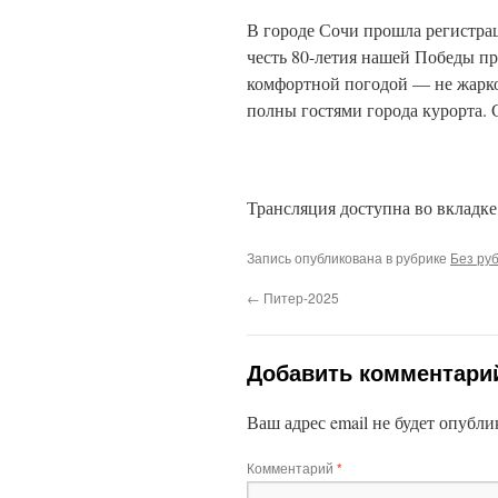
В городе Сочи прошла регистрац
честь 80-летия нашей Победы пр
комфортной погодой — не жарко,
полны гостями города курорта. 
Трансляция доступна во вкладке
Запись опубликована в рубрике
Без ру
←
Питер-2025
Добавить комментари
Ваш адрес email не будет опубли
Комментарий
*