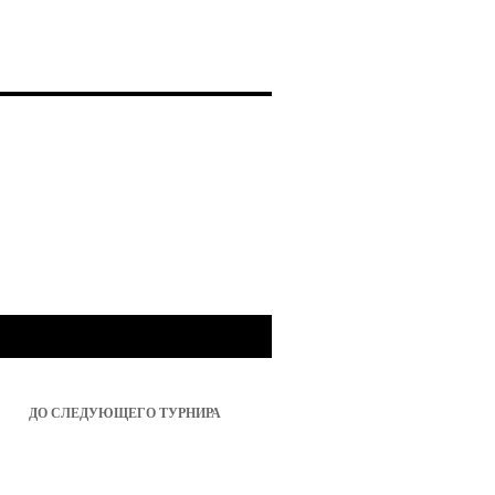
ДО СЛЕДУЮЩЕГО ТУРНИРА