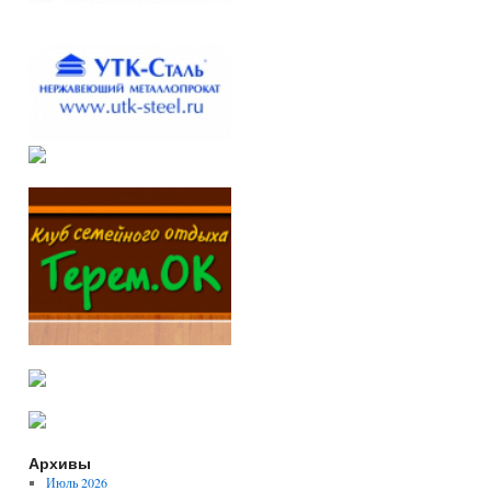
Архивы
Июль 2026