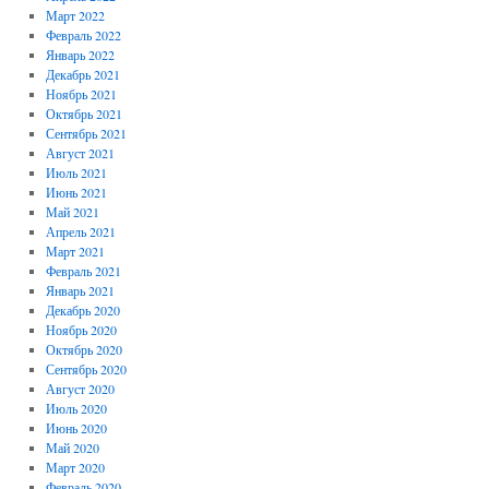
Март 2022
Февраль 2022
Январь 2022
Декабрь 2021
Ноябрь 2021
Октябрь 2021
Сентябрь 2021
Август 2021
Июль 2021
Июнь 2021
Май 2021
Апрель 2021
Март 2021
Февраль 2021
Январь 2021
Декабрь 2020
Ноябрь 2020
Октябрь 2020
Сентябрь 2020
Август 2020
Июль 2020
Июнь 2020
Май 2020
Март 2020
Февраль 2020