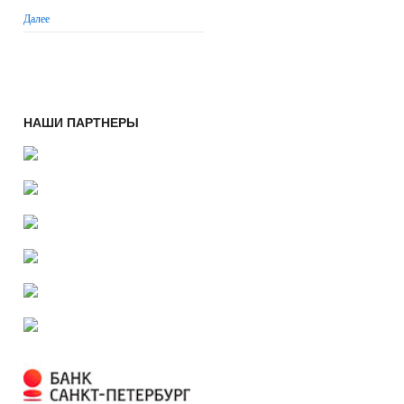
Далее
НАШИ ПАРТНЕРЫ