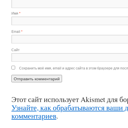
Имя
*
Email
*
Сайт
Сохранить моё имя, email и адрес сайта в этом браузере для по
Этот сайт использует Akismet для б
Узнайте, как обрабатываются ваши 
комментариев
.