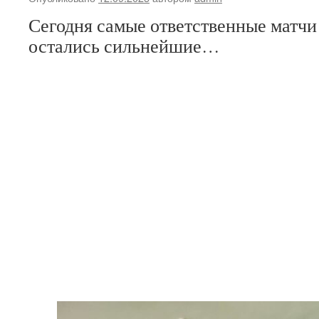
Сегодня самые ответственные матчи
остались сильнейшие…