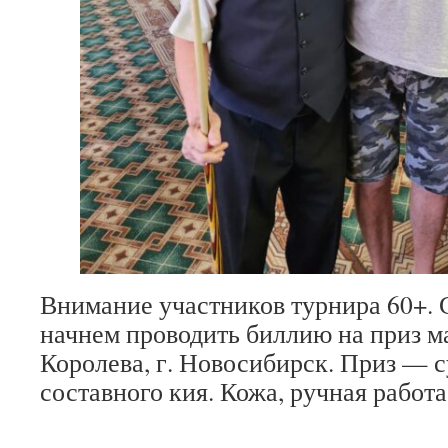
Внимание участников турнира 60+. С
начнем проводить биллию на приз м
Королева, г. Новосибирск. Приз — с
составного кия. Кожа, ручная работа