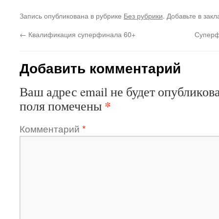
Запись опубликована в рубрике
Без рубрики
. Добавьте в зак
←
Квалификация суперфинала 60+
Суперф
Добавить комментарий
Ваш адрес email не будет опубликова
*
поля помечены
Комментарий
*