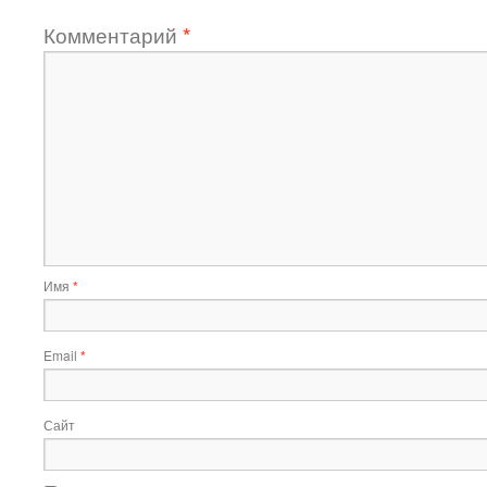
Комментарий
*
Имя
*
Email
*
Сайт