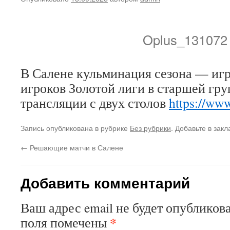
Oplus_131072
В Салене кульминация сезона — иг
игроков Золотой лиги в старшей гру
трансляции с двух столов
https://www
Запись опубликована в рубрике
Без рубрики
. Добавьте в зак
←
Решающие матчи в Салене
Добавить комментарий
Ваш адрес email не будет опубликова
*
поля помечены