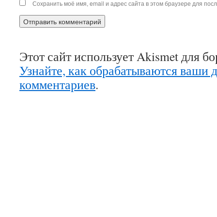
Сохранить моё имя, email и адрес сайта в этом браузере для по
Этот сайт использует Akismet для б
Узнайте, как обрабатываются ваши 
комментариев
.